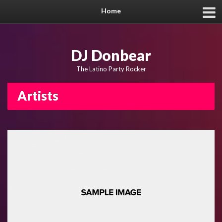
Home
DJ Donbear
The Latino Party Rocker
Artists