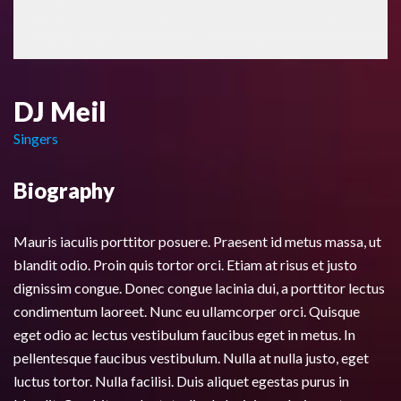
DJ Meil
Singers
Biography
Mauris iaculis porttitor posuere. Praesent id metus massa, ut
blandit odio. Proin quis tortor orci. Etiam at risus et justo
dignissim congue. Donec congue lacinia dui, a porttitor lectus
condimentum laoreet. Nunc eu ullamcorper orci. Quisque
eget odio ac lectus vestibulum faucibus eget in metus. In
pellentesque faucibus vestibulum. Nulla at nulla justo, eget
luctus tortor. Nulla facilisi. Duis aliquet egestas purus in